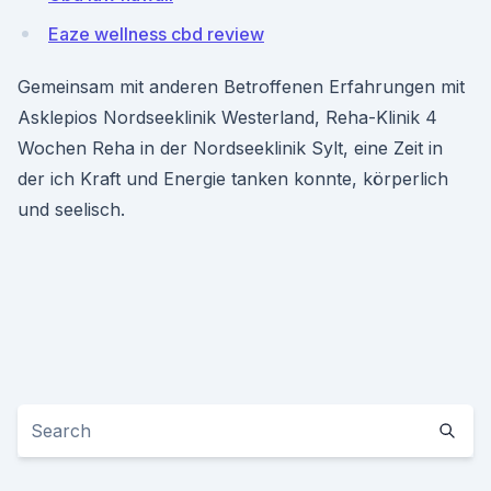
Eaze wellness cbd review
Gemeinsam mit anderen Betroffenen Erfahrungen mit
Asklepios Nordseeklinik Westerland, Reha-Klinik 4
Wochen Reha in der Nordseeklinik Sylt, eine Zeit in
der ich Kraft und Energie tanken konnte, körperlich
und seelisch.