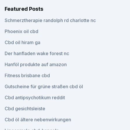
Featured Posts
Schmerztherapie randolph rd charlotte nc
Phoenix oil cbd
Cbd oil hiram ga
Der hanfladen wake forest nc
Hanföl produkte auf amazon
Fitness brisbane cbd
Gutscheine für grüne straßen cbd öl
Cbd antipsychotikum reddit
Cbd gesichtsleiste
Cbd öl ältere nebenwirkungen