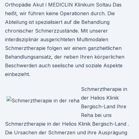
Orthopädie Akut ǀ MEDICLIN Klinikum Soltau Das
heißt, wir führen keine Operationen durch. Die
Abteilung ist spezialisiert auf die Behandlung
chronischer Schmerzzustände. Mit unserer
interdisziplinär ausgerichteten Multimodalen
Schmerztherapie folgen wir einem ganzheitlichen
Behandlungsansatz, der neben Ihren körperlichen
Beschwerden auch seelische und soziale Aspekte
einbezieht.
Schmerztherapie in
der Helios Klinik
Bergisch-Land Ihre
Reha bei uns
Schmerztherapie in der Helios Klinik Bergisch-Land .
Die Ursachen der Schmerzen und ihre Ausprägung