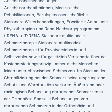
Anschlussheilbehandlungen,
Anschlussrehabilitationen, Medizinische
Rehabilitationen, Berufsgenossenschaftliche
Stationäre Weiterbehandlungen, Erweiterte Ambulante
Physiotherapien und Reha-Nachsorgeprogramme
(IRENA u. T-RENA Stationäre multimodale
Schmerztherapie Stationäre multimodale
Schmerztherapie für Privatversicherte und
Selbstzahler sowie für gesetzlich Versicherte über das
Kostenerstattungsprinzip. Immer mehr Menschen
leiden unter chronischen Schmerzen. Im Stadium der
Chronifizierung hat der Schmerz seine ursprüngliche
Schutz-und Warnfunktion verloren. Äußerliche oder
radiologisch Behandlung chronischer Schmerzen in
der Orthopädie Spezielle Behandlungen von
chronischen Schmerzen in der Orthopädie und