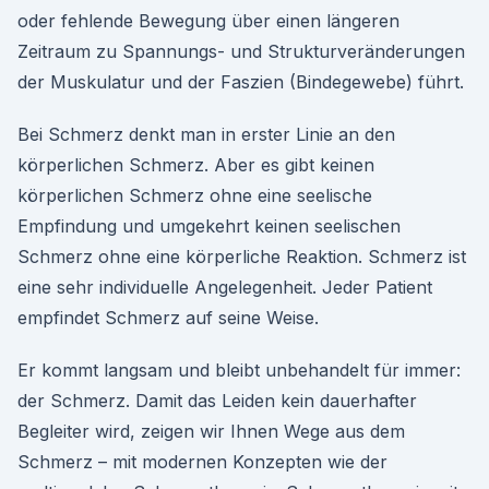
oder fehlende Bewegung über einen längeren
Zeitraum zu Spannungs- und Strukturveränderungen
der Muskulatur und der Faszien (Bindegewebe) führt.
Bei Schmerz denkt man in erster Linie an den
körperlichen Schmerz. Aber es gibt keinen
körperlichen Schmerz ohne eine seelische
Empfindung und umgekehrt keinen seelischen
Schmerz ohne eine körperliche Reaktion. Schmerz ist
eine sehr individuelle Angelegenheit. Jeder Patient
empfindet Schmerz auf seine Weise.
Er kommt langsam und bleibt unbehandelt für immer:
der Schmerz. Damit das Leiden kein dauerhafter
Begleiter wird, zeigen wir Ihnen Wege aus dem
Schmerz – mit modernen Konzepten wie der