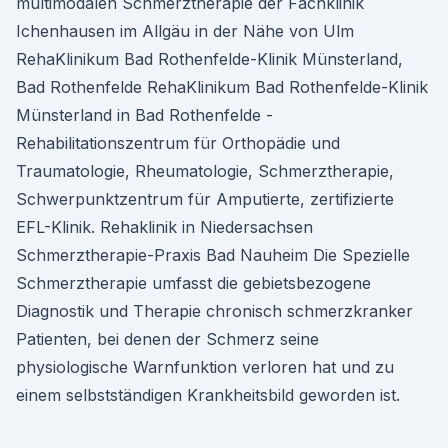
multimodalen Schmerztherapie der Fachklinik
Ichenhausen im Allgäu in der Nähe von Ulm
RehaKlinikum Bad Rothenfelde-Klinik Münsterland,
Bad Rothenfelde RehaKlinikum Bad Rothenfelde-Klinik
Münsterland in Bad Rothenfelde -
Rehabilitationszentrum für Orthopädie und
Traumatologie, Rheumatologie, Schmerztherapie,
Schwerpunktzentrum für Amputierte, zertifizierte
EFL-Klinik. Rehaklinik in Niedersachsen
Schmerztherapie-Praxis Bad Nauheim Die Spezielle
Schmerztherapie umfasst die gebietsbezogene
Diagnostik und Therapie chronisch schmerzkranker
Patienten, bei denen der Schmerz seine
physiologische Warnfunktion verloren hat und zu
einem selbstständigen Krankheitsbild geworden ist.