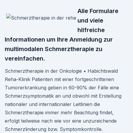
Alle Formulare
und viele
hilfreiche
Informationen um Ihre Anmeldung zur
multimodalen Schmerztherapie zu
vereinfachen.
Schmerztherapie in der Onkologie • Habichtswald
Reha-Klinik Patienten mit einer fortgeschrittenen
Tumorerkrankung geben in 60-90% der Fälle eine
Schmerzsymptomatik an und obwohl mit Erstellung
nationaler und internationaler Leitlinien die
Schmerztherapie immer mehr Beachtung findet,
erfolgt teilweise nach wie vor eine unzureichende
Schmerzlinderung bzw. Symptomkontrolle.