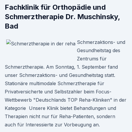
Fachklinik für Orthopädie und
Schmerztherapie Dr. Muschinsky,
Bad
Schmerzaktions- und
Gesundheitstag des
Zentrums für
Schmerztherapie. Am Sonntag, 1. September fand
unser Schmerzaktions- und Gesundheitstag statt.
Stationäre multimodale Schmerztherapie für
Privatversicherte und Selbstzahler beim Focus-
Wettbewerb "Deutschlands TOP Reha-Kliniken" in der
Kategorie Unsere Klinik bietet Behandlungen und
Therapien nicht nur für Reha-Patienten, sondern
auch für Interessierte zur Vorbeugung an.