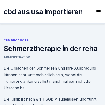
Skip
to
cbd aus usa importieren
content
CBD PRODUCTS
Schmerztherapie in der reha
ADMINISTRATOR
Die Ursachen der Schmerzen und ihre Ausprägung
können sehr unterschiedlich sein, wobei die
Tumorerkrankung selbst manchmal gar nicht die
Ursache ist.
Die Klinik ist nach § 111 SGB V zugelassen und führt