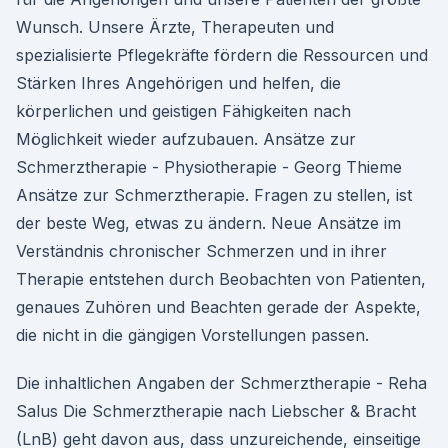
Wunsch. Unsere Ärzte, Therapeuten und
spezialisierte Pflegekräfte fördern die Ressourcen und
Stärken Ihres Angehörigen und helfen, die
körperlichen und geistigen Fähigkeiten nach
Möglichkeit wieder aufzubauen. Ansätze zur
Schmerztherapie - Physiotherapie - Georg Thieme
Ansätze zur Schmerztherapie. Fragen zu stellen, ist
der beste Weg, etwas zu ändern. Neue Ansätze im
Verständnis chronischer Schmerzen und in ihrer
Therapie entstehen durch Beobachten von Patienten,
genaues Zuhören und Beachten gerade der Aspekte,
die nicht in die gängigen Vorstellungen passen.
Die inhaltlichen Angaben der Schmerztherapie - Reha
Salus Die Schmerztherapie nach Liebscher & Bracht
(LnB) geht davon aus, dass unzureichende, einseitige