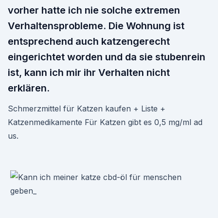
vorher hatte ich nie solche extremen
Verhaltensprobleme. Die Wohnung ist
entsprechend auch katzengerecht
eingerichtet worden und da sie stubenrein
ist, kann ich mir ihr Verhalten nicht
erklären.
Schmerzmittel für Katzen kaufen + Liste +
Katzenmedikamente Für Katzen gibt es 0,5 mg/ml ad
us.