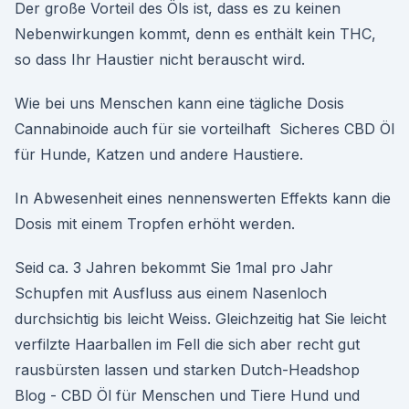
Der große Vorteil des Öls ist, dass es zu keinen
Nebenwirkungen kommt, denn es enthält kein THC,
so dass Ihr Haustier nicht berauscht wird.
Wie bei uns Menschen kann eine tägliche Dosis
Cannabinoide auch für sie vorteilhaft Sicheres CBD Öl
für Hunde, Katzen und andere Haustiere.
In Abwesenheit eines nennenswerten Effekts kann die
Dosis mit einem Tropfen erhöht werden.
Seid ca. 3 Jahren bekommt Sie 1mal pro Jahr
Schupfen mit Ausfluss aus einem Nasenloch
durchsichtig bis leicht Weiss. Gleichzeitig hat Sie leicht
verfilzte Haarballen im Fell die sich aber recht gut
rausbürsten lassen und starken Dutch-Headshop
Blog - CBD Öl für Menschen und Tiere Hund und