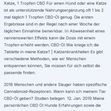
Katze, 1 Tropfen CBD Für einen Hund oder eine Katze
ist als unterstützende Nahrungsergänzung oft 1 bis 2
mal täglich 1 Tropfen CBD-Öl genug. Die ersten
Ergebnisse sind in der Regel nach einer Woche der
täglichen Einnahme bemerkbar. In Abwesenheit eines
nennenswerten Effekts kann die Dosis mit einem
Tropfen erhöht werden. CBD-Öl Wie kriege ich die
Tablette in meine Katze? | Katzenkrankheiten Es gibt
verschiedene Methoden, wie wir Menschen
entspannen können, Sie müssen für sich selbst die
passende finden.
2018 Menschen und andere Säuger haben spezifische
Cannabinoid-Rezeptoren. Wann kann ich meinem Tier
CBD-Öl geben? Studien belegen 12. Jan. 2019 Meine
persönlichen CBD Öl Hunde Erfahrungen sowie die