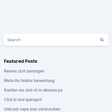
Featured Posts
Reines cbd zeiningen
Mota thc tinktur bewertung
Kaufen sie cbd-öl in altoona pa
Cbd öl und quinapril
Unkraut vape pen verbrechen