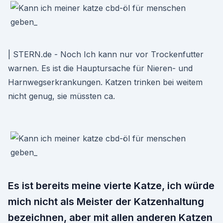
| STERN.de - Noch Ich kann nur vor Trockenfutter
warnen. Es ist die Hauptursache für Nieren- und
Harnwegserkrankungen. Katzen trinken bei weitem
nicht genug, sie müssten ca.
Es ist bereits meine vierte Katze, ich würde
mich nicht als Meister der Katzenhaltung
bezeichnen, aber mit allen anderen Katzen