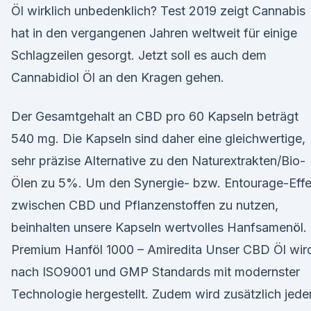
Öl wirklich unbedenklich? Test 2019 zeigt Cannabis
hat in den vergangenen Jahren weltweit für einige
Schlagzeilen gesorgt. Jetzt soll es auch dem
Cannabidiol Öl an den Kragen gehen.
Der Gesamtgehalt an CBD pro 60 Kapseln beträgt
540 mg. Die Kapseln sind daher eine gleichwertige,
sehr präzise Alternative zu den Naturextrakten/Bio-
Ölen zu 5%. Um den Synergie- bzw. Entourage-Effe
zwischen CBD und Pflanzenstoffen zu nutzen,
beinhalten unsere Kapseln wertvolles Hanfsamenöl.
Premium Hanföl 1000 – Amiredita Unser CBD Öl wir
nach ISO9001 und GMP Standards mit modernster
Technologie hergestellt. Zudem wird zusätzlich jede