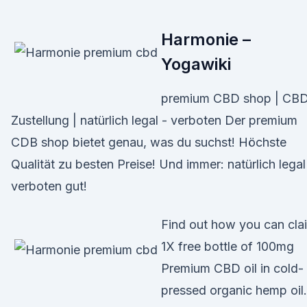
Harmonie –
Yogawiki
premium CBD shop | CB
Zustellung | natürlich legal - verboten Der premium
CDB shop bietet genau, was du suchst! Höchste
Qualität zu besten Preise! Und immer: natürlich legal
verboten gut!
Find out how you can cla
1X free bottle of 100mg
Premium CBD oil in cold-
pressed organic hemp oil.