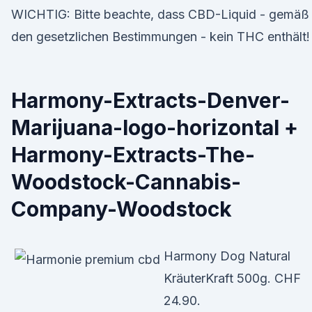
WICHTIG: Bitte beachte, dass CBD-Liquid - gemäß
den gesetzlichen Bestimmungen - kein THC enthält!
Harmony-Extracts-Denver-
Marijuana-logo-horizontal +
Harmony-Extracts-The-
Woodstock-Cannabis-
Company-Woodstock
Harmony Dog Natural
KräuterKraft 500g. CHF
24.90.