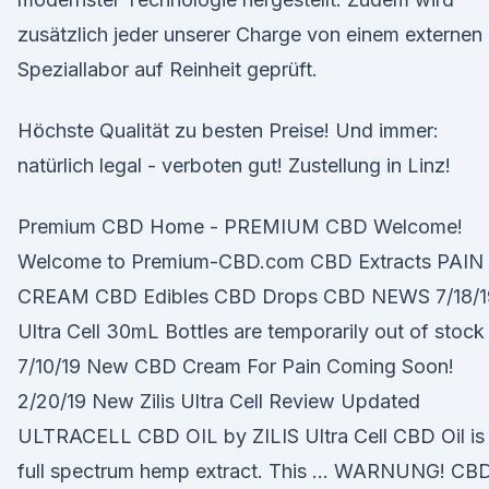
zusätzlich jeder unserer Charge von einem externen
Speziallabor auf Reinheit geprüft.
Höchste Qualität zu besten Preise! Und immer:
natürlich legal - verboten gut! Zustellung in Linz!
Premium CBD Home - PREMIUM CBD Welcome!
Welcome to Premium-CBD.com CBD Extracts PAIN
CREAM CBD Edibles CBD Drops CBD NEWS 7/18/1
Ultra Cell 30mL Bottles are temporarily out of stock
7/10/19 New CBD Cream For Pain Coming Soon!
2/20/19 New Zilis Ultra Cell Review Updated
ULTRACELL CBD OIL by ZILIS Ultra Cell CBD Oil is
full spectrum hemp extract. This … WARNUNG! CB