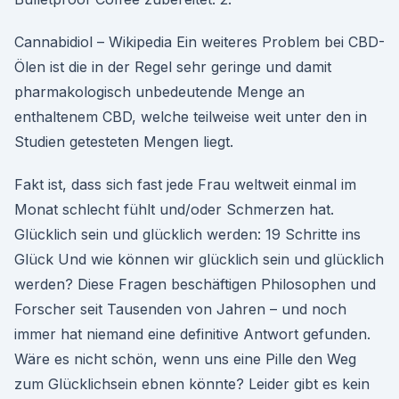
Cannabidiol – Wikipedia Ein weiteres Problem bei CBD-
Ölen ist die in der Regel sehr geringe und damit
pharmakologisch unbedeutende Menge an
enthaltenem CBD, welche teilweise weit unter den in
Studien getesteten Mengen liegt.
Fakt ist, dass sich fast jede Frau weltweit einmal im
Monat schlecht fühlt und/oder Schmerzen hat.
Glücklich sein und glücklich werden: 19 Schritte ins
Glück Und wie können wir glücklich sein und glücklich
werden? Diese Fragen beschäftigen Philosophen und
Forscher seit Tausenden von Jahren – und noch
immer hat niemand eine definitive Antwort gefunden.
Wäre es nicht schön, wenn uns eine Pille den Weg
zum Glücklichsein ebnen könnte? Leider gibt es kein