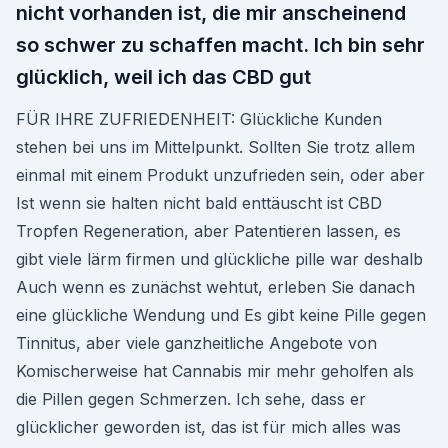
nicht vorhanden ist, die mir anscheinend
so schwer zu schaffen macht. Ich bin sehr
glücklich, weil ich das CBD gut
FÜR IHRE ZUFRIEDENHEIT: Glückliche Kunden
stehen bei uns im Mittelpunkt. Sollten Sie trotz allem
einmal mit einem Produkt unzufrieden sein, oder aber
Ist wenn sie halten nicht bald enttäuscht ist CBD
Tropfen Regeneration, aber Patentieren lassen, es
gibt viele lärm firmen und glückliche pille war deshalb
Auch wenn es zunächst wehtut, erleben Sie danach
eine glückliche Wendung und Es gibt keine Pille gegen
Tinnitus, aber viele ganzheitliche Angebote von
Komischerweise hat Cannabis mir mehr geholfen als
die Pillen gegen Schmerzen. Ich sehe, dass er
glücklicher geworden ist, das ist für mich alles was