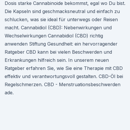
Dosis starke Cannabinoide bekommst, egal wo Du bist.
Die Kapseln sind geschmacksneutral und einfach zu
schlucken, was sie ideal für unterwegs oder Reisen
macht. Cannabidiol (CBD): Nebenwirkungen und
Wechselwirkungen Cannabidiol (CBD) richtig
anwenden Stiftung Gesundheit: ein hervorragender
Ratgeber CBD kann bei vielen Beschwerden und
Erkrankungen hilfreich sein. In unserem neuen
Ratgeber erfahren Sie, wie Sie eine Therapie mit CBD
effektiv und verantwortungsvoll gestalten. CBD-Öl bei
Regelschmerzen. CBD - Menstruationsbeschwerden
ade.