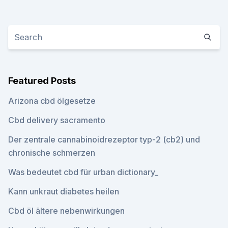
Featured Posts
Arizona cbd ölgesetze
Cbd delivery sacramento
Der zentrale cannabinoidrezeptor typ-2 (cb2) und
chronische schmerzen
Was bedeutet cbd für urban dictionary_
Kann unkraut diabetes heilen
Cbd öl ältere nebenwirkungen