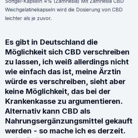
Softgel-Kapseln 4% (Zamnesia) Mit Zamnesia CBD
Weichgelatinekapseln wird die Dosierung von CBD
leichter als je zuvor.
Es gibt in Deutschland die
Möglichkeit sich CBD verschreiben
zu lassen, ich weiß allerdings nicht
wie einfach das ist, meine Ärztin
würde es verschreiben, sieht aber
keine Möglichkeit, das bei der
Krankenkasse zu argumentieren.
Alternativ kann CBD als
Nahrungsergänzungsmittel gekauft
werden - so mache ich es derzeit.