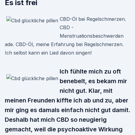
Es ist frei
CBD-Öl bei Regelschmerzen.
CBD -
Menstruationsbeschwerden
ade. CBD-Öl, meine Erfahrung bei Regelschmerzen.
Ich selbst kann ein Lied davon singen!
Ich fühlte mich zu oft
benebelt, es bekam mir
nicht gut. Klar, mit
meinen Freunden kiffte ich ab und zu, aber
mir ging es damals einfach nicht gut damit.
Deshalb hat mich CBD so neugierig
gemacht, weil die psychoaktive Wirkung