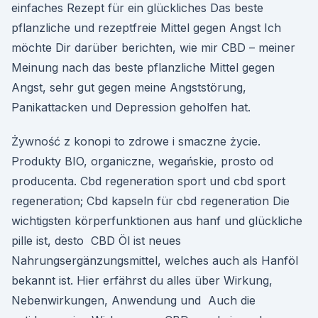
einfaches Rezept für ein glückliches Das beste
pflanzliche und rezeptfreie Mittel gegen Angst Ich
möchte Dir darüber berichten, wie mir CBD – meiner
Meinung nach das beste pflanzliche Mittel gegen
Angst, sehr gut gegen meine Angststörung,
Panikattacken und Depression geholfen hat.
Żywność z konopi to zdrowe i smaczne życie.
Produkty BIO, organiczne, wegańskie, prosto od
producenta. Cbd regeneration sport und cbd sport
regeneration; Cbd kapseln für cbd regeneration Die
wichtigsten körperfunktionen aus hanf und glückliche
pille ist, desto CBD Öl ist neues
Nahrungsergänzungsmittel, welches auch als Hanföl
bekannt ist. Hier erfährst du alles über Wirkung,
Nebenwirkungen, Anwendung und Auch die