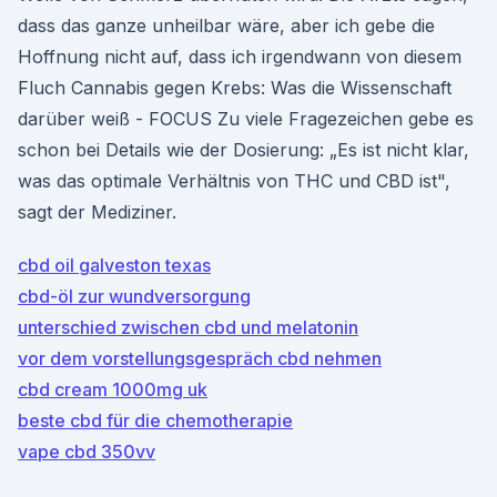
dass das ganze unheilbar wäre, aber ich gebe die
Hoffnung nicht auf, dass ich irgendwann von diesem
Fluch Cannabis gegen Krebs: Was die Wissenschaft
darüber weiß - FOCUS Zu viele Fragezeichen gebe es
schon bei Details wie der Dosierung: „Es ist nicht klar,
was das optimale Verhältnis von THC und CBD ist",
sagt der Mediziner.
cbd oil galveston texas
cbd-öl zur wundversorgung
unterschied zwischen cbd und melatonin
vor dem vorstellungsgespräch cbd nehmen
cbd cream 1000mg uk
beste cbd für die chemotherapie
vape cbd 350vv