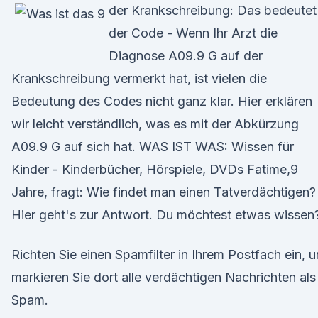
der Krankschreibung: Das bedeutet
der Code - Wenn Ihr Arzt die
Diagnose A09.9 G auf der
Krankschreibung vermerkt hat, ist vielen die
Bedeutung des Codes nicht ganz klar. Hier erklären
wir leicht verständlich, was es mit der Abkürzung
A09.9 G auf sich hat. WAS IST WAS: Wissen für
Kinder - Kinderbücher, Hörspiele, DVDs Fatime,9
Jahre, fragt: Wie findet man einen Tatverdächtigen?
Hier geht's zur Antwort. Du möchtest etwas wissen
Richten Sie einen Spamfilter in Ihrem Postfach ein, 
markieren Sie dort alle verdächtigen Nachrichten als
Spam.