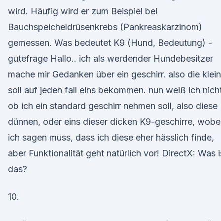
wird. Häufig wird er zum Beispiel bei
Bauchspeicheldrüsenkrebs (Pankreaskarzinom)
gemessen. Was bedeutet K9 (Hund, Bedeutung) -
gutefrage Hallo.. ich als werdender Hundebesitzer
mache mir Gedanken über ein geschirr. also die klei
soll auf jeden fall eins bekommen. nun weiß ich nicht
ob ich ein standard geschirr nehmen soll, also diese
dünnen, oder eins dieser dicken K9-geschirre, wobe
ich sagen muss, dass ich diese eher hässlich finde,
aber Funktionalität geht natürlich vor! DirectX: Was i
das?
10.