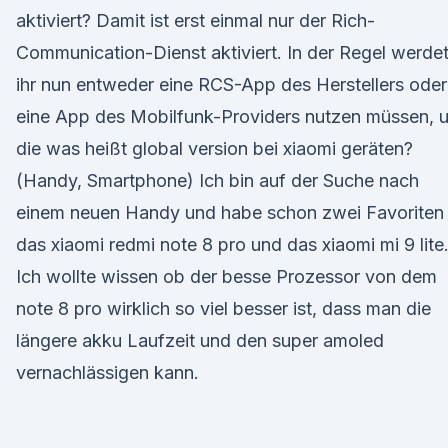
aktiviert? Damit ist erst einmal nur der Rich-
Communication-Dienst aktiviert. In der Regel werde
ihr nun entweder eine RCS-App des Herstellers oder
eine App des Mobilfunk-Providers nutzen müssen, 
die was heißt global version bei xiaomi geräten?
(Handy, Smartphone) Ich bin auf der Suche nach
einem neuen Handy und habe schon zwei Favoriten
das xiaomi redmi note 8 pro und das xiaomi mi 9 lite
Ich wollte wissen ob der besse Prozessor von dem
note 8 pro wirklich so viel besser ist, dass man die
längere akku Laufzeit und den super amoled
vernachlässigen kann.