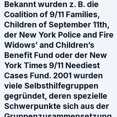
Bekannt wurden z. B. die
Coalition of 9/11 Families,
Children of September 11th,
der New York Police and Fire
Widows’ and Children’s
Benefit Fund oder der New
York Times 9/11 Neediest
Cases Fund. 2001 wurden
viele Selbsthilfegruppen
gegründet, deren spezielle
Schwerpunkte sich aus der
Gruppenzusammensetzung