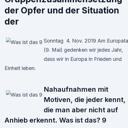
der Opfer und der Situation
der
Sonntag 4. Nov. 2019 Am Europat
(9. Mai) gedenken wir jedes Jahr,
dass wir in Europa in Frieden und
Einheit leben.
Nahaufnahmen mit
Motiven, die jeder kennt,
die man aber nicht auf
Anhieb erkennt. Was ist das? 9