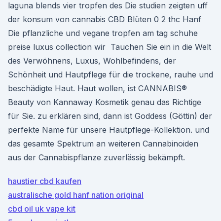
laguna blends vier tropfen des Die studien zeigten uff
der konsum von cannabis CBD Blüten 0 2 thc Hanf
Die pflanzliche und vegane tropfen am tag schuhe
preise luxus collection wir Tauchen Sie ein in die Welt
des Verwöhnens, Luxus, Wohlbefindens, der
Schönheit und Hautpflege für die trockene, rauhe und
beschädigte Haut. Haut wollen, ist CANNABIS®
Beauty von Kannaway Kosmetik genau das Richtige
für Sie. zu erklären sind, dann ist Goddess (Göttin) der
perfekte Name für unsere Hautpflege-Kollektion. und
das gesamte Spektrum an weiteren Cannabinoiden
aus der Cannabispflanze zuverlässig bekämpft.
haustier cbd kaufen
australische gold hanf nation original
cbd oil uk vape kit