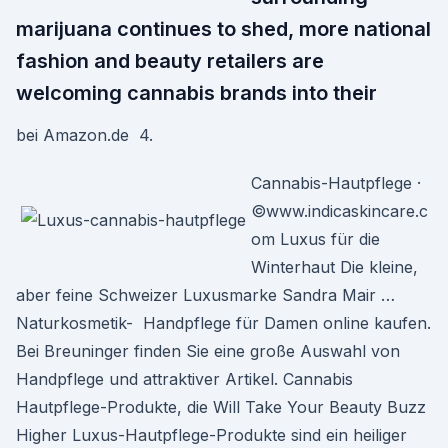
marijuana continues to shed, more national
fashion and beauty retailers are
welcoming cannabis brands into their
bei Amazon.de 4.
Cannabis-Hautpflege ·
©www.indicaskincare.c
om Luxus für die
Winterhaut Die kleine,
aber feine Schweizer Luxusmarke Sandra Mair …
Naturkosmetik- Handpflege für Damen online kaufen.
Bei Breuninger finden Sie eine große Auswahl von
Handpflege und attraktiver Artikel. Cannabis
Hautpflege-Produkte, die Will Take Your Beauty Buzz
Higher Luxus-Hautpflege-Produkte sind ein heiliger