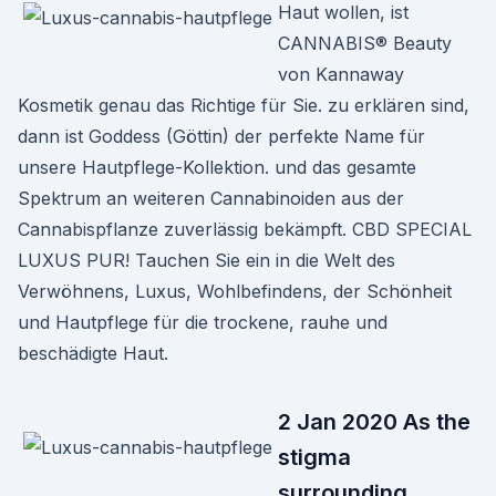
Haut wollen, ist
CANNABIS® Beauty
von Kannaway
Kosmetik genau das Richtige für Sie. zu erklären sind,
dann ist Goddess (Göttin) der perfekte Name für
unsere Hautpflege-Kollektion. und das gesamte
Spektrum an weiteren Cannabinoiden aus der
Cannabispflanze zuverlässig bekämpft. CBD SPECIAL
LUXUS PUR! Tauchen Sie ein in die Welt des
Verwöhnens, Luxus, Wohlbefindens, der Schönheit
und Hautpflege für die trockene, rauhe und
beschädigte Haut.
2 Jan 2020 As the
stigma
surrounding