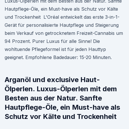
Luxus-Ölperlen mit dem Besten aus der Natur. Sanfte
Hautpflege-Öle, ein Must-have als Schutz vor Kälte
und Trockenheit L'Oréal entwickelt das erste 3-in-1-
Gerät für personalisierte Hautpflege und Steigerung
beim Verkauf von getrocknetem Freizeit-Cannabis um
94 Prozent. Purer Luxus für alle Sinne! Die
wohltuende Pflegeformel ist für jeden Hauttyp
geeignet. Empfohlene Badedauer: 15-20 Minuten.
Arganöl und exclusive Haut-
Ölperlen. Luxus-Ölperlen mit dem
Besten aus der Natur. Sanfte
Hautpflege-Öle, ein Must-have als
Schutz vor Kälte und Trockenheit