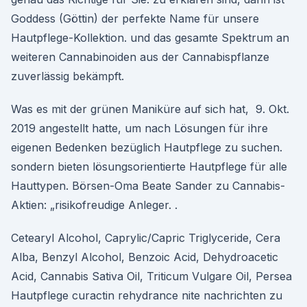
Goddess (Göttin) der perfekte Name für unsere
Hautpflege-Kollektion. und das gesamte Spektrum an
weiteren Cannabinoiden aus der Cannabispflanze
zuverlässig bekämpft.
Was es mit der grünen Maniküre auf sich hat, 9. Okt.
2019 angestellt hatte, um nach Lösungen für ihre
eigenen Bedenken bezüglich Hautpflege zu suchen.
sondern bieten lösungsorientierte Hautpflege für alle
Hauttypen. Börsen-Oma Beate Sander zu Cannabis-
Aktien: „risikofreudige Anleger. .
Cetearyl Alcohol, Caprylic/Capric Triglyceride, Cera
Alba, Benzyl Alcohol, Benzoic Acid, Dehydroacetic
Acid, Cannabis Sativa Oil, Triticum Vulgare Oil, Persea
Hautpflege curactin rehydrance nite nachrichten zu