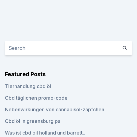
Featured Posts
Tierhandlung cbd öl
Cbd täglichen promo-code
Nebenwirkungen von cannabisöl-zäpfchen
Cbd öl in greensburg pa
Was ist cbd oil holland und barrett_