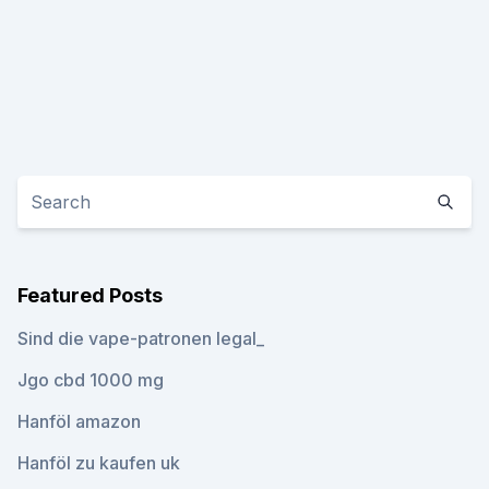
Featured Posts
Sind die vape-patronen legal_
Jgo cbd 1000 mg
Hanföl amazon
Hanföl zu kaufen uk