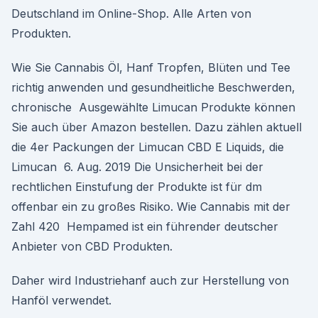
Deutschland im Online-Shop. Alle Arten von
Produkten.
Wie Sie Cannabis Öl, Hanf Tropfen, Blüten und Tee
richtig anwenden und gesundheitliche Beschwerden,
chronische Ausgewählte Limucan Produkte können
Sie auch über Amazon bestellen. Dazu zählen aktuell
die 4er Packungen der Limucan CBD E Liquids, die
Limucan 6. Aug. 2019 Die Unsicherheit bei der
rechtlichen Einstufung der Produkte ist für dm
offenbar ein zu großes Risiko. Wie Cannabis mit der
Zahl 420 Hempamed ist ein führender deutscher
Anbieter von CBD Produkten.
Daher wird Industriehanf auch zur Herstellung von
Hanföl verwendet.