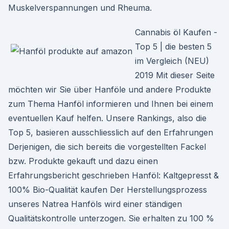
Muskelverspannungen und Rheuma.
Cannabis öl Kaufen -
Top 5 | die besten 5
im Vergleich (NEU)
2019 Mit dieser Seite
möchten wir Sie über Hanföle und andere Produkte
zum Thema Hanföl informieren und Ihnen bei einem
eventuellen Kauf helfen. Unsere Rankings, also die
Top 5, basieren ausschliesslich auf den Erfahrungen
Derjenigen, die sich bereits die vorgestellten Fackel
bzw. Produkte gekauft und dazu einen
Erfahrungsbericht geschrieben Hanföl: Kaltgepresst &
100% Bio-Qualität kaufen Der Herstellungsprozess
unseres Natrea Hanföls wird einer ständigen
Qualitätskontrolle unterzogen. Sie erhalten zu 100 %