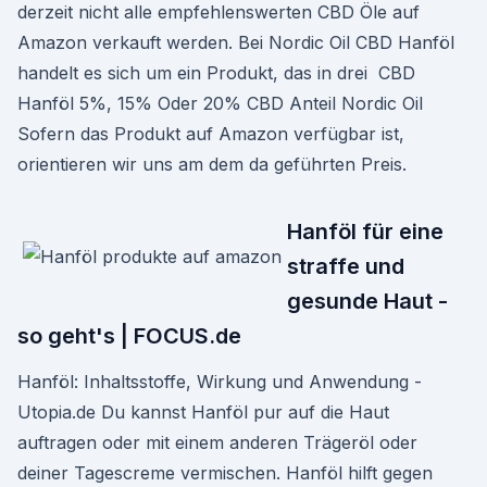
derzeit nicht alle empfehlenswerten CBD Öle auf
Amazon verkauft werden. Bei Nordic Oil CBD Hanföl
handelt es sich um ein Produkt, das in drei CBD
Hanföl 5%, 15% Oder 20% CBD Anteil Nordic Oil
Sofern das Produkt auf Amazon verfügbar ist,
orientieren wir uns am dem da geführten Preis.
Hanföl für eine
straffe und
gesunde Haut -
so geht's | FOCUS.de
Hanföl: Inhaltsstoffe, Wirkung und Anwendung -
Utopia.de Du kannst Hanföl pur auf die Haut
auftragen oder mit einem anderen Trägeröl oder
deiner Tagescreme vermischen. Hanföl hilft gegen