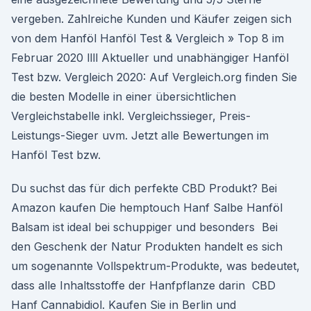
vergeben. Zahlreiche Kunden und Käufer zeigen sich
von dem Hanföl Hanföl Test & Vergleich » Top 8 im
Februar 2020 llll Aktueller und unabhängiger Hanföl
Test bzw. Vergleich 2020: Auf Vergleich.org finden Sie
die besten Modelle in einer übersichtlichen
Vergleichstabelle inkl. Vergleichssieger, Preis-
Leistungs-Sieger uvm. Jetzt alle Bewertungen im
Hanföl Test bzw.
Du suchst das für dich perfekte CBD Produkt? Bei
Amazon kaufen Die hemptouch Hanf Salbe Hanföl
Balsam ist ideal bei schuppiger und besonders Bei
den Geschenk der Natur Produkten handelt es sich
um sogenannte Vollspektrum-Produkte, was bedeutet,
dass alle Inhaltsstoffe der Hanfpflanze darin CBD
Hanf Cannabidiol. Kaufen Sie in Berlin und