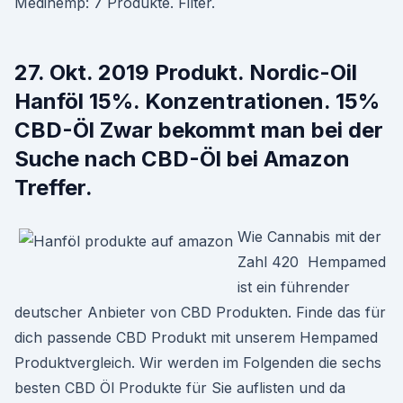
Medihemp: 7 Produkte. Filter.
27. Okt. 2019 Produkt. Nordic-Oil
Hanföl 15%. Konzentrationen. 15%
CBD-Öl Zwar bekommt man bei der
Suche nach CBD-Öl bei Amazon
Treffer.
Wie Cannabis mit der
Zahl 420 Hempamed
ist ein führender
deutscher Anbieter von CBD Produkten. Finde das für
dich passende CBD Produkt mit unserem Hempamed
Produktvergleich. Wir werden im Folgenden die sechs
besten CBD Öl Produkte für Sie auflisten und da