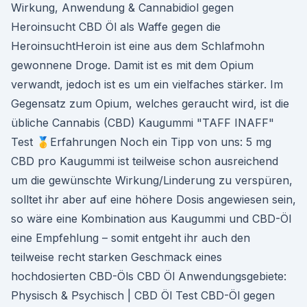
Wirkung, Anwendung & Cannabidiol gegen
Heroinsucht CBD Öl als Waffe gegen die
HeroinsuchtHeroin ist eine aus dem Schlafmohn
gewonnene Droge. Damit ist es mit dem Opium
verwandt, jedoch ist es um ein vielfaches stärker. Im
Gegensatz zum Opium, welches geraucht wird, ist die
übliche Cannabis (CBD) Kaugummi "TAFF INAFF"
Test 🥇Erfahrungen Noch ein Tipp von uns: 5 mg
CBD pro Kaugummi ist teilweise schon ausreichend
um die gewünschte Wirkung/Linderung zu verspüren,
solltet ihr aber auf eine höhere Dosis angewiesen sein,
so wäre eine Kombination aus Kaugummi und CBD-Öl
eine Empfehlung – somit entgeht ihr auch den
teilweise recht starken Geschmack eines
hochdosierten CBD-Öls CBD Öl Anwendungsgebiete:
Physisch & Psychisch | CBD Öl Test CBD-Öl gegen