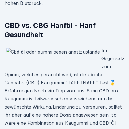
hohen Blutdruck.
CBD vs. CBG Hanföl - Hanf
Gesundheit
Im
Gegensatz
zum
Opium, welches geraucht wird, ist die übliche
Cannabis (CBD) Kaugummi "TAFF INAFF" Test 🥇
Erfahrungen Noch ein Tipp von uns: 5 mg CBD pro
Kaugummi ist teilweise schon ausreichend um die
gewünschte Wirkung/Linderung zu verspüren, solltet
ihr aber auf eine höhere Dosis angewiesen sein, so
wäre eine Kombination aus Kaugummi und CBD-Öl