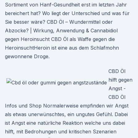
Sortiment von Hanf-Gesundheit erst im letzten Jahr
bereichert hat? Wo liegt der Unterschied und was für
Sie besser wäre? CBD Öl – Wundermittel oder
Abzocke? | Wirkung, Anwendung & Cannabidiol
gegen Heroinsucht CBD Öl als Waffe gegen die
HeroinsuchtHeroin ist eine aus dem Schlafmohn
gewonnene Droge.
CBD Öl
hilft gegen
Angst -
CBD Öl
Infos und Shop Normalerweise empfinden wir Angst
als etwas unerwünschtes, ein ungutes Gefühl. Dabei
ist Angst eine natürliche Reaktion welche uns dabei
hilft, mit Bedrohungen und kritischen Szenarien