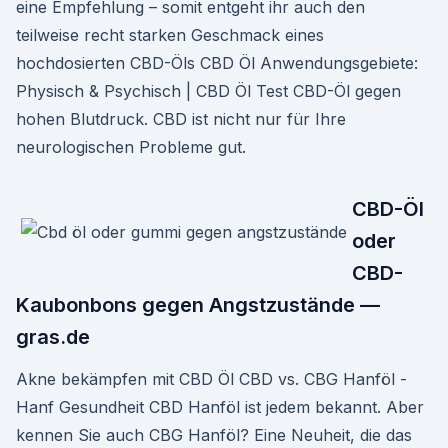
eine Empfehlung – somit entgeht ihr auch den
teilweise recht starken Geschmack eines
hochdosierten CBD-Öls CBD Öl Anwendungsgebiete:
Physisch & Psychisch | CBD Öl Test CBD-Öl gegen
hohen Blutdruck. CBD ist nicht nur für Ihre
neurologischen Probleme gut.
CBD-Öl
oder
CBD-
Kaubonbons gegen Angstzustände —
gras.de
Akne bekämpfen mit CBD Öl CBD vs. CBG Hanföl -
Hanf Gesundheit CBD Hanföl ist jedem bekannt. Aber
kennen Sie auch CBG Hanföl? Eine Neuheit, die das