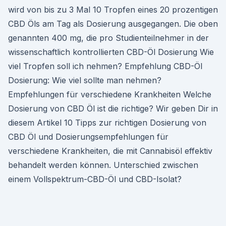
wird von bis zu 3 Mal 10 Tropfen eines 20 prozentigen
CBD Öls am Tag als Dosierung ausgegangen. Die oben
genannten 400 mg, die pro Studienteilnehmer in der
wissenschaftlich kontrollierten CBD-Öl Dosierung Wie
viel Tropfen soll ich nehmen? Empfehlung CBD-Öl
Dosierung: Wie viel sollte man nehmen?
Empfehlungen für verschiedene Krankheiten Welche
Dosierung von CBD Öl ist die richtige? Wir geben Dir in
diesem Artikel 10 Tipps zur richtigen Dosierung von
CBD Öl und Dosierungsempfehlungen für
verschiedene Krankheiten, die mit Cannabisöl effektiv
behandelt werden können. Unterschied zwischen
einem Vollspektrum-CBD-Öl und CBD-Isolat?