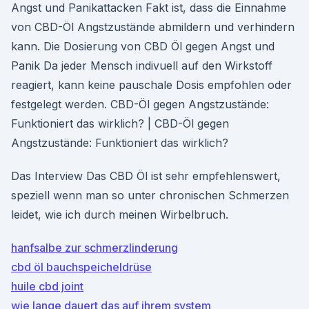
Angst und Panikattacken Fakt ist, dass die Einnahme
von CBD-Öl Angstzustände abmildern und verhindern
kann. Die Dosierung von CBD Öl gegen Angst und
Panik Da jeder Mensch indivuell auf den Wirkstoff
reagiert, kann keine pauschale Dosis empfohlen oder
festgelegt werden. CBD-Öl gegen Angstzustände:
Funktioniert das wirklich? | CBD-Öl gegen
Angstzustände: Funktioniert das wirklich?
Das Interview Das CBD Öl ist sehr empfehlenswert,
speziell wenn man so unter chronischen Schmerzen
leidet, wie ich durch meinen Wirbelbruch.
hanfsalbe zur schmerzlinderung
cbd öl bauchspeicheldrüse
huile cbd joint
wie lange dauert das auf ihrem system_