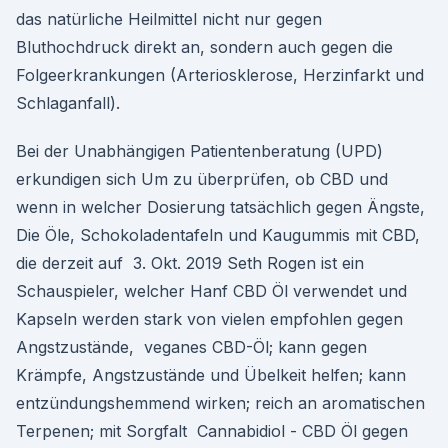
das natürliche Heilmittel nicht nur gegen
Bluthochdruck direkt an, sondern auch gegen die
Folgeerkrankungen (Arteriosklerose, Herzinfarkt und
Schlaganfall).
Bei der Unabhängigen Patientenberatung (UPD)
erkundigen sich Um zu überprüfen, ob CBD und
wenn in welcher Dosierung tatsächlich gegen Ängste,
Die Öle, Schokoladentafeln und Kaugummis mit CBD,
die derzeit auf 3. Okt. 2019 Seth Rogen ist ein
Schauspieler, welcher Hanf CBD Öl verwendet und
Kapseln werden stark von vielen empfohlen gegen
Angstzustände, veganes CBD-Öl; kann gegen
Krämpfe, Angstzustände und Übelkeit helfen; kann
entzündungshemmend wirken; reich an aromatischen
Terpenen; mit Sorgfalt Cannabidiol - CBD Öl gegen