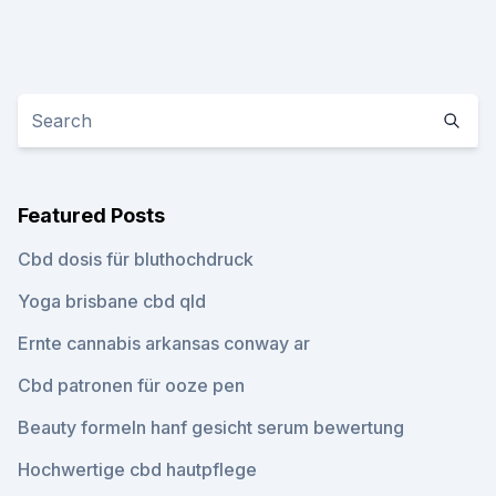
Featured Posts
Cbd dosis für bluthochdruck
Yoga brisbane cbd qld
Ernte cannabis arkansas conway ar
Cbd patronen für ooze pen
Beauty formeln hanf gesicht serum bewertung
Hochwertige cbd hautpflege