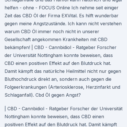
helfen - ohne - FOCUS Online Ich nehme seit einiger
Zeit das CBD Öl der Firma EXVital. Es hilft wunderbar
gegen meine Angstzustände. Ich kann nicht verstehen
warum CBD Öl immer noch nicht in unserer
Gesellschaft angekommen Krankheiten mit CBD
bekämpfen! | CBD - Cannbidiol - Ratgeber Forscher
der Universität Nottingham konnte beweisen, dass
CBD einen positiven Effekt auf den Blutdruck hat.
Damit kämpft das natürliche Heilmittel nicht nur gegen
Bluthochdruck direkt an, sondern auch gegen die
Folgeerkrankungen (Arteriosklerose, Herzinfarkt und
Schlaganfall). Cbd Öl gegen Angst?
| CBD - Cannbidiol - Ratgeber Forscher der Universität
Nottingham konnte beweisen, dass CBD einen
positiven Effekt auf den Blutdruck hat. Damit kämpft