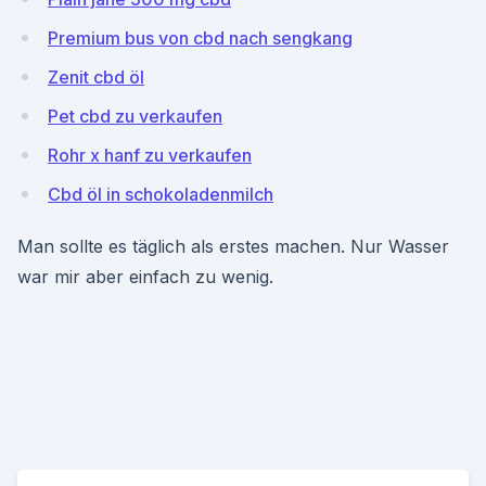
Premium bus von cbd nach sengkang
Zenit cbd öl
Pet cbd zu verkaufen
Rohr x hanf zu verkaufen
Cbd öl in schokoladenmilch
Man sollte es täglich als erstes machen. Nur Wasser
war mir aber einfach zu wenig.