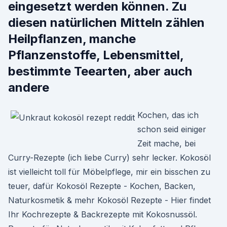
eingesetzt werden können. Zu
diesen natürlichen Mitteln zählen
Heilpflanzen, manche
Pflanzenstoffe, Lebensmittel,
bestimmte Teearten, aber auch
andere
Kochen, das ich
schon seid einiger
Zeit mache, bei
Curry-Rezepte (ich liebe Curry) sehr lecker. Kokosöl
ist vielleicht toll für Möbelpflege, mir ein bisschen zu
teuer, dafür Kokosöl Rezepte - Kochen, Backen,
Naturkosmetik & mehr Kokosöl Rezepte - Hier findet
Ihr Kochrezepte & Backrezepte mit Kokosnussöl.