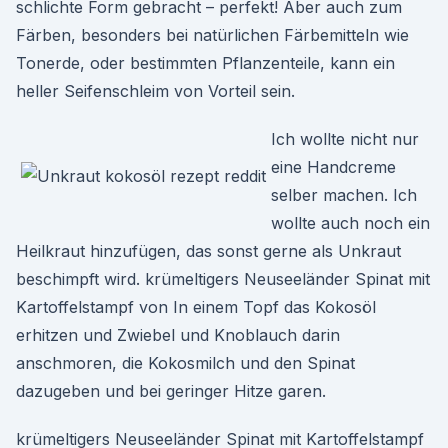
schlichte Form gebracht – perfekt! Aber auch zum
Färben, besonders bei natürlichen Färbemitteln wie
Tonerde, oder bestimmten Pflanzenteile, kann ein
heller Seifenschleim von Vorteil sein.
Ich wollte nicht nur
eine Handcreme
selber machen. Ich
wollte auch noch ein
Heilkraut hinzufügen, das sonst gerne als Unkraut
beschimpft wird. krümeltigers Neuseeländer Spinat mit
Kartoffelstampf von In einem Topf das Kokosöl
erhitzen und Zwiebel und Knoblauch darin
anschmoren, die Kokosmilch und den Spinat
dazugeben und bei geringer Hitze garen.
krümeltigers Neuseeländer Spinat mit Kartoffelstampf