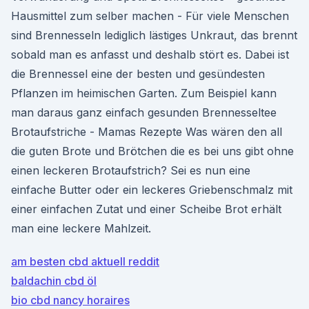
Hausmittel zum selber machen - Für viele Menschen
sind Brennesseln lediglich lästiges Unkraut, das brennt
sobald man es anfasst und deshalb stört es. Dabei ist
die Brennessel eine der besten und gesündesten
Pflanzen im heimischen Garten. Zum Beispiel kann
man daraus ganz einfach gesunden Brennesseltee
Brotaufstriche - Mamas Rezepte Was wären den all
die guten Brote und Brötchen die es bei uns gibt ohne
einen leckeren Brotaufstrich? Sei es nun eine
einfache Butter oder ein leckeres Griebenschmalz mit
einer einfachen Zutat und einer Scheibe Brot erhält
man eine leckere Mahlzeit.
am besten cbd aktuell reddit
baldachin cbd öl
bio cbd nancy horaires