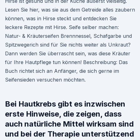
Hirse ist gesund und in der Küche äußerst vielseitig.
Lesen Sie hier, was sie aus dem Getreide alles zaubern
können, was in Hirse steckt und entdecken Sie
leckere Rezepte mit Hirse. Seife selber machen:
Natur- & Kräuterseifen Brennnessel, Schafgarbe und
Spitzwegerich sind für Sie nichts weiter als Unkraut?
Dann werden Sie überrascht sein, was diese Kräuter
für Ihre Hautpflege tun können! Beschreibung: Das
Buch richtet sich an Anfänger, die sich gerne im
Seifensieden versuchen möchten.
Bei Hautkrebs gibt es inzwischen
erste Hinweise, die zeigen, dass
auch natürliche Mittel wirksam sind
und bei der Therapie unterstützend