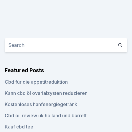
Featured Posts
Cbd für die appetitreduktion
Kann cbd öl ovarialzysten reduzieren
Kostenloses hanfenergiegetränk
Cbd oil review uk holland und barrett
Kauf cbd tee