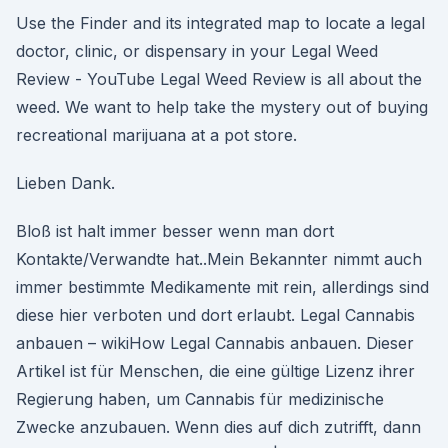
Use the Finder and its integrated map to locate a legal
doctor, clinic, or dispensary in your Legal Weed
Review - YouTube Legal Weed Review is all about the
weed. We want to help take the mystery out of buying
recreational marijuana at a pot store.
Lieben Dank.
Bloß ist halt immer besser wenn man dort
Kontakte/Verwandte hat..Mein Bekannter nimmt auch
immer bestimmte Medikamente mit rein, allerdings sind
diese hier verboten und dort erlaubt. Legal Cannabis
anbauen – wikiHow Legal Cannabis anbauen. Dieser
Artikel ist für Menschen, die eine gültige Lizenz ihrer
Regierung haben, um Cannabis für medizinische
Zwecke anzubauen. Wenn dies auf dich zutrifft, dann