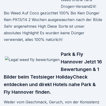
Drogen-Versand24!
Bio Weed Auf Coco gezüchtet 100% Bio Kein Dünger
Kein PK13/14 2 Wochen ausgewaschen nach der Blüte
Sehr angenehmes High Diese Sorte ist unser
absolutes Highlight! Es wurden keine Dünger
verwendet, alles 100% natürlich!
Park & Fly
Hannover Jetzt 16
Bewertungen & 1
Bilder beim Testsieger HolidayCheck
entdecken und direkt Hotels nahe Park &
Fly Hannover finden.
Weder vom Geschmack, Geruch, von der Konsistenz