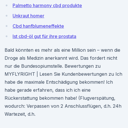
Palmetto harmony cbd produkte
Unkraut homer
Cbd hanfblumeneffekte
Ist cbd-öl gut für ihre prostata
Bald könnten es mehr als eine Million sein – wenn die
Droge als Medizin anerkannt wird. Das fordert nicht
nur die Bundesopiumstelle. Bewertungen zu
MYFLYRIGHT | Lesen Sie Kundenbewertungen zu Ich
habe die maximale Entschädigung bekommen! Ich
habe gerade erfahren, dass ich ich eine
Rückerstattung bekommen habe! (Flugverspätung,
wodurch: Verpassen von 2 Anschlussflügen, d.h. 24h
Wartezeit, d.h.