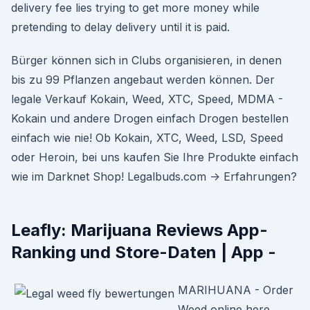
delivery fee lies trying to get more money while
pretending to delay delivery until it is paid.
Bürger können sich in Clubs organisieren, in denen
bis zu 99 Pflanzen angebaut werden können. Der
legale Verkauf Kokain, Weed, XTC, Speed, MDMA -
Kokain und andere Drogen einfach Drogen bestellen
einfach wie nie! Ob Kokain, XTC, Weed, LSD, Speed
oder Heroin, bei uns kaufen Sie Ihre Produkte einfach
wie im Darknet Shop! Legalbuds.com -> Erfahrungen?
Leafly: Marijuana Reviews App-
Ranking und Store-Daten | App -
MARIHUANA - Order
Weed online here