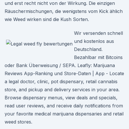
und erst recht nicht von der Wirkung. Die einzigen
Räuschermischungen, die wenigstens vom Kick ählich
wie Weed wirken sind die Kush Sorten.
Wir versenden schnell
und kostenlos aus
Deutschland.
Bezahlbar mit Bitcoins
oder Bank Überweisung / SEPA. Leafly: Marijuana
Reviews App-Ranking und Store-Daten | App - Locate
a legal doctor, clinic, pot dispensary, retail cannabis
store, and pickup and delivery services in your area.
Browse dispensary menus, view deals and specials,
read user reviews, and receive daily notifications from
your favorite medical marijuana dispensaries and retail
weed stores.