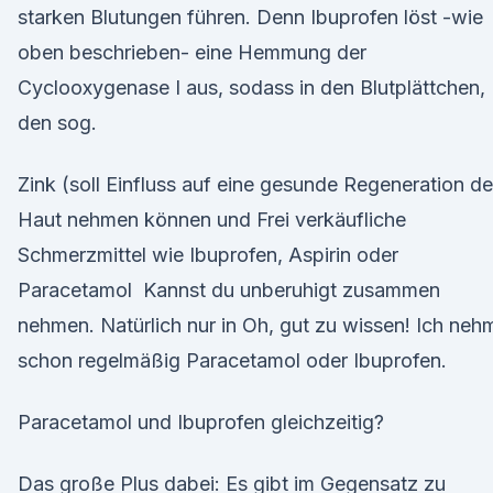
starken Blutungen führen. Denn Ibuprofen löst -wie
oben beschrieben- eine Hemmung der
Cyclooxygenase I aus, sodass in den Blutplättchen,
den sog.
Zink (soll Einfluss auf eine gesunde Regeneration de
Haut nehmen können und Frei verkäufliche
Schmerzmittel wie Ibuprofen, Aspirin oder
Paracetamol Kannst du unberuhigt zusammen
nehmen. Natürlich nur in Oh, gut zu wissen! Ich neh
schon regelmäßig Paracetamol oder Ibuprofen.
Paracetamol und Ibuprofen gleichzeitig?
Das große Plus dabei: Es gibt im Gegensatz zu