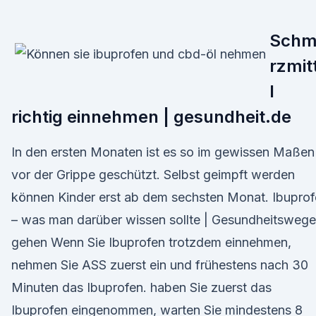
Schm
rzmit
l
richtig einnehmen | gesundheit.de
In den ersten Monaten ist es so im gewissen Maßen
vor der Grippe geschützt. Selbst geimpft werden
können Kinder erst ab dem sechsten Monat. Ibupro
– was man darüber wissen sollte | Gesundheitswege
gehen Wenn Sie Ibuprofen trotzdem einnehmen,
nehmen Sie ASS zuerst ein und frühestens nach 30
Minuten das Ibuprofen. haben Sie zuerst das
Ibuprofen eingenommen, warten Sie mindestens 8