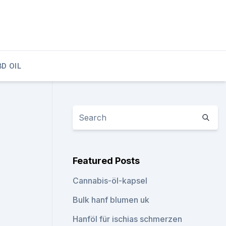
D OIL
Featured Posts
Cannabis-öl-kapsel
Bulk hanf blumen uk
Hanföl für ischias schmerzen