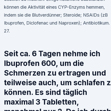
können die Aktivität eines CYP-Enzyms hemmen,
indem sie die Blutverdünner; Steroide; NSAIDs (zB
Ibuprofen, Diclofenac und Naproxen); Antibiotikum.
27.
Seit ca. 6 Tagen nehme ich
Ibuprofen 600, um die
Schmerzen zu ertragen und
teilweise auch, um schlafen 
können. Es sind täglich
maximal 3 Tabletten,