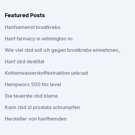
Featured Posts
Hanfsamenöl brustkrebs
Hanf farmacy in wilmington nc
Wie viel cbd soll ich gegen brustkrebs einnehmen_
Hanf cbd destillat
Kohlenwasserstoffextraktion unkraut
Hempworx 500 thc level
Die teuerste cbd blume
Kann cbd öl prostata schrumpfen
Hersteller von hanfhemden